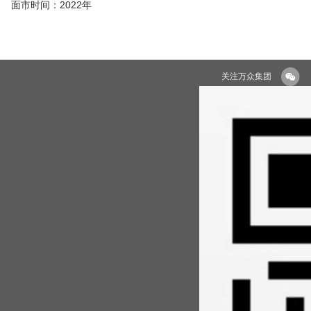
面市时间：2022年
关注万众集团