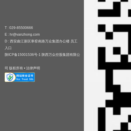
T : 029-85500666
E : hr@vanzhong.com
D : 西安曲江新区寒窑南路万众集团办公楼
员工
入口
陕ICP备15001536号-1
陕西万众控股集团有限公
司
版权所有
•
法律声明