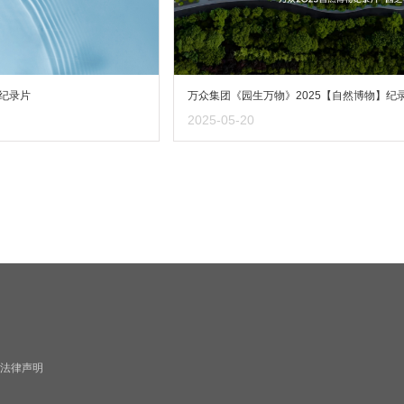
纪录片
万众集团《园生万物》2025【自然博物】纪
2025-05-20
法律声明