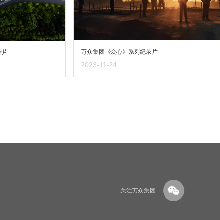
万众集团《众心》系列纪录片
录片
2023-11-24
关注万众集团