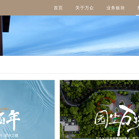
首页
关于万众
业务板块