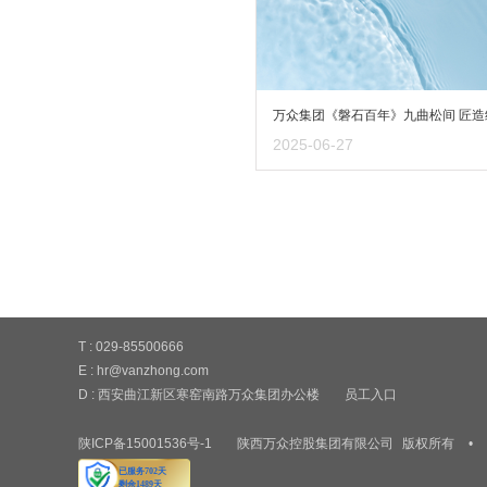
万众集团《磐石百年》九曲松间 匠造
2025-06-27
T : 029-85500666
E : hr@vanzhong.com
D : 西安曲江新区寒窑南路万众集团办公楼
员工入口
陕ICP备15001536号-1
陕西万众控股集团有限公司
版权所有
•