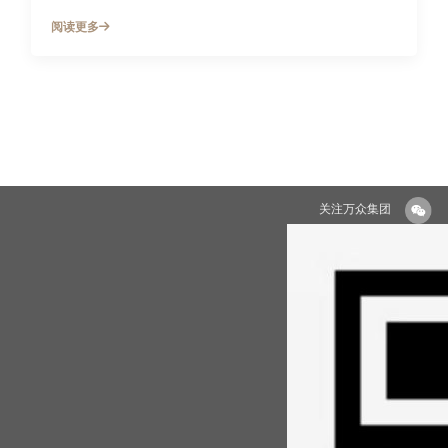
阅读更多
关注万众集团