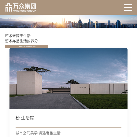
艺术来源于生活
艺术亦是生活的养分
松 生活馆
城市空间美学 境遇奢雅生活